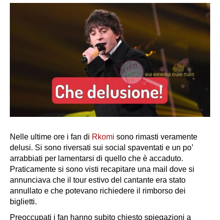
Nelle ultime ore i fan di
Rkomi
sono rimasti veramente
delusi. Si sono riversati sui social spaventati e un po’
arrabbiati per lamentarsi di quello che è accaduto.
Praticamente si sono visti recapitare una mail dove si
annunciava che
il tour estivo del cantante era stato
annullato
e che potevano richiedere il rimborso dei
biglietti.
Preoccupati i fan hanno subito chiesto spiegazioni a