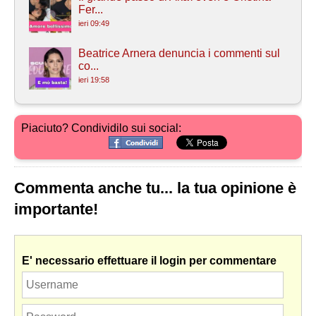
Fer...
ieri 09:49
Beatrice Arnera denuncia i commenti sul
co...
ieri 19:58
Piaciuto? Condividilo sui social:
Commenta anche tu... la tua opinione è
importante!
E' necessario effettuare il login per commentare