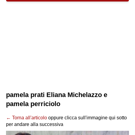
pamela prati Eliana Michelazzo e
pamela perriciolo
← Torna all'articolo
oppure clicca sull'immagine qui sotto
per andare alla successiva