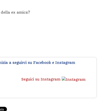
 della ex amica?
inizia a seguirci su Facebook e Instagram
Seguici su Instagram