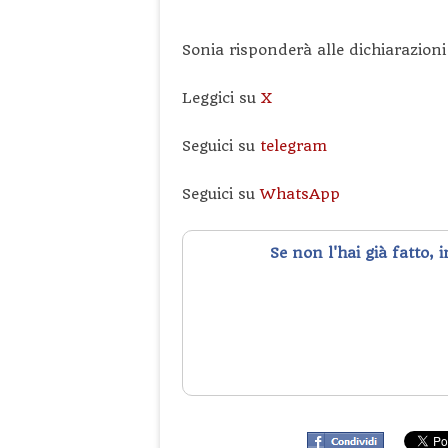
Sonia risponderà alle dichiarazioni
Leggici su
X
Seguici su
telegram
Seguici su
WhatsApp
Se non l'hai già fatto, 