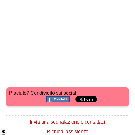
Piaciuto? Condividilo sui social:
Invia una segnalazione o contattaci
Richiedi assistenza