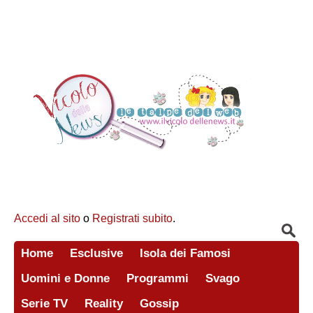
Accedi al sito
o
Registrati subito
.
Home
Esclusive
Isola dei Famosi
Uomini e Donne
Programmi
Svago
Serie TV
Reality
Gossip