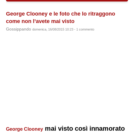
George Clooney e le foto che lo ritraggono
come non l’avete mai visto
Gossippando
domenica, 16/08/2015 10:23 - 1 commento
mai visto così innamorato
George Clooney