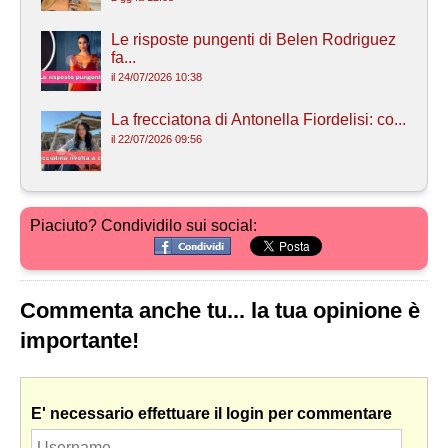
Le risposte pungenti di Belen Rodriguez
fa...
il 24/07/2026 10:38
La frecciatona di Antonella Fiordelisi: co...
il 22/07/2026 09:56
Piaciuto? Condividilo sui social:
Commenta anche tu... la tua opinione è
importante!
E' necessario effettuare il login per commentare