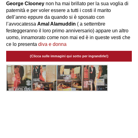
George Clooney
non ha mai brillato per la sua voglia di
paternità e per voler essere a tutti i costi il marito
dell’anno eppure da quando si è sposato con
l’avvocatessa
Amal Alamuddin
( a settembre
festeggeranno il loro primo anniversario) appare un altro
uomo, innamorato come non mai ed è in queste vesti che
ce lo presenta
diva e donna
(Clicca sulle immagini qui sotto per ingrandirle!)