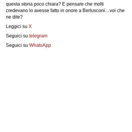
questa storia poco chiara? E pensare che molti
credevano lo avesse fatto in onore a Berlusconi…voi che
ne dite?
Leggici su
X
Seguici su
telegram
Seguici su
WhatsApp