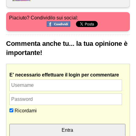
Piaciuto? Condividilo sui social:
Commenta anche tu... la tua opinione è
importante!
E' necessario effettuare il login per commentare
Ricordami