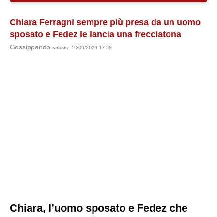
Chiara Ferragni sempre più presa da un uomo
sposato e Fedez le lancia una frecciatona
Gossippando
sabato, 10/08/2024 17:39
Chiara, l’uomo sposato e Fedez che