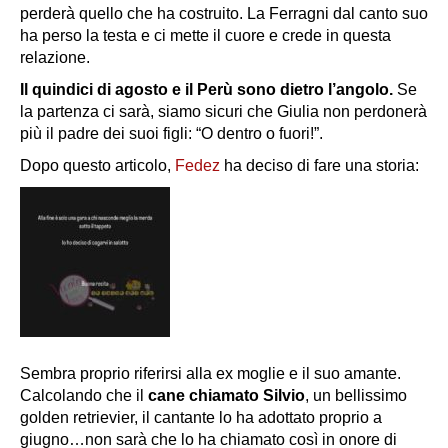
perderà quello che ha costruito. La Ferragni dal canto suo
ha perso la testa e ci mette il cuore e crede in questa
relazione.
Il quindici di agosto e il Perù sono dietro l’angolo.
Se
la partenza ci sarà, siamo sicuri che Giulia non perdonerà
più il padre dei suoi figli: “O dentro o fuori!”.
Dopo questo articolo,
Fedez
ha deciso di fare una storia:
Sembra proprio riferirsi alla ex moglie e il suo amante.
Calcolando che il
cane chiamato Silvio
, un bellissimo
golden retrievier, il cantante lo ha adottato proprio a
giugno…non sarà che lo ha chiamato così in onore di