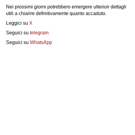
Nei prossimi giorni potrebbero emergere ulteriori dettagli
utili a chiarire definitivamente quanto accaduto.
Leggici su
X
Seguici su
telegram
Seguici su
WhatsApp