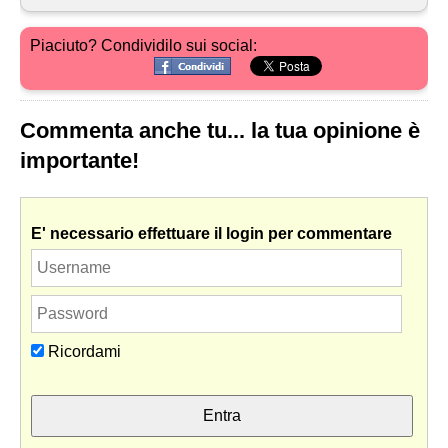
Piaciuto? Condividilo sui social:
Commenta anche tu... la tua opinione è
importante!
E' necessario effettuare il login per commentare
Ricordami