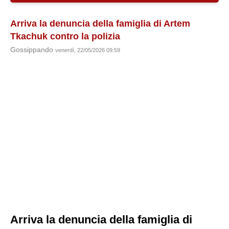
Arriva la denuncia della famiglia di Artem
Tkachuk contro la polizia
Gossippando
venerdì, 22/05/2026 09:59
Arriva la denuncia della famiglia di