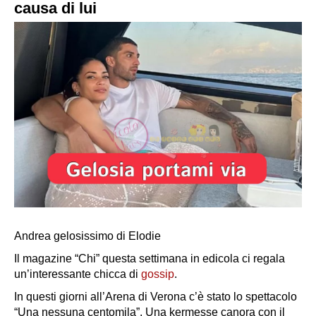
causa di lui
Andrea gelosissimo di Elodie
Il magazine “Chi” questa settimana in edicola ci regala
un’interessante chicca di
gossip
.
In questi giorni all’Arena di Verona c’è stato lo spettacolo
“
Una nessuna centomila
”. Una kermesse canora con il