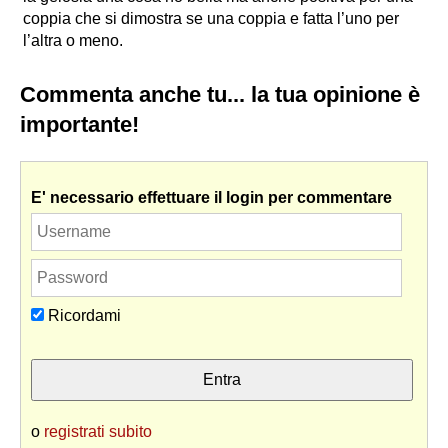
coppia che si dimostra se una coppia e fatta l’uno per
l’altra o meno.
Commenta anche tu... la tua opinione è
importante!
E' necessario effettuare il login per commentare
Ricordami
o
registrati subito