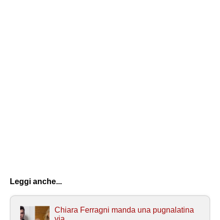
Leggi anche...
Chiara Ferragni manda una pugnalatina
via ...