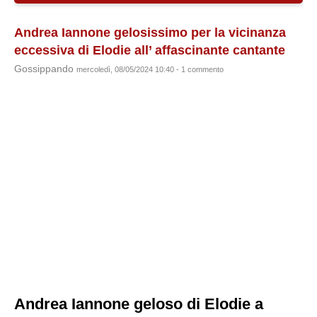
Andrea Iannone gelosissimo per la vicinanza
eccessiva di Elodie all’ affascinante cantante
Gossippando
mercoledì, 08/05/2024 10:40 - 1 commento
Andrea Iannone geloso di Elodie a