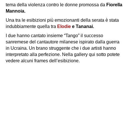
tema della violenza contro le donne promossa da
Fiorella
Mannoia.
Una tra le esibizioni più emozionanti della serata è stata
indubbiamente quella tra
Elodie
e Tananai.
I due hanno cantato insieme “Tango” il successo
sanremese del cantautore milanese ispirato dalla guerra
in Ucraina. Un brano struggente che i due artisti hanno
interpretato alla perfezione. Nella gallery qui sotto potete
vedere alcuni frames dell’esibizione.