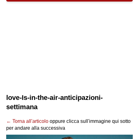
love-Is-in-the-air-anticipazioni-
settimana
← Torna all'articolo
oppure clicca sull'immagine qui sotto
per andare alla successiva