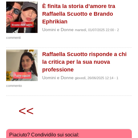
È finita la storia d’amore tra
Raffaella Scuotto e Brando
Ephrikian
Uomini e Donne
martedì, 01/07/2025 22:00 - 2
commenti
Raffaella Scuotto risponde a chi
la critica per la sua nuova
professione
Uomini e Donne
giovedì, 26/06/2025 12:14 - 1
commento
<<
Piaciuto? Condividilo sui social: