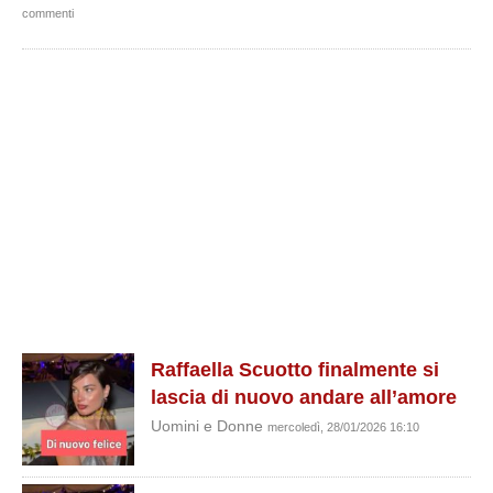
commenti
Raffaella Scuotto finalmente si
lascia di nuovo andare all’amore
Uomini e Donne
mercoledì, 28/01/2026 16:10