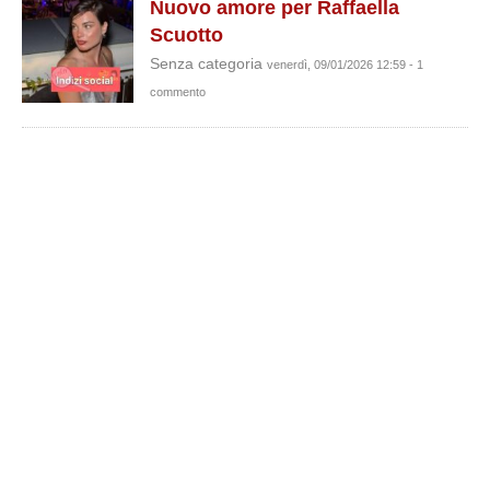
Nuovo amore per Raffaella
Scuotto
Senza categoria
venerdì, 09/01/2026 12:59 - 1
commento