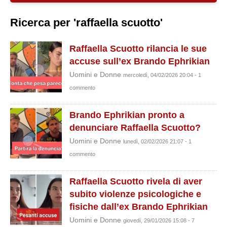
Ricerca per 'raffaella scuotto'
Raffaella Scuotto rilancia le sue
accuse sull’ex Brando Ephrikian
Uomini e Donne
mercoledì, 04/02/2026 20:04 - 1
commento
Brando Ephrikian pronto a
denunciare Raffaella Scuotto?
Uomini e Donne
lunedì, 02/02/2026 21:07 - 1
commento
Raffaella Scuotto rivela di aver
subito violenze psicologiche e
fisiche dall’ex Brando Ephrikian
Uomini e Donne
giovedì, 29/01/2026 15:08 - 7