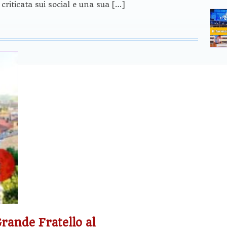
criticata sui social e una sua […]
rande Fratello al