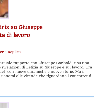
etris su Giuseppe
ta di lavoro
er
-
Replica
uo attuale rapporto con Giuseppe Garibaldi e su una
rivelazioni di Letizia su Giuseppe e sul lavoro. Tra
del con nuove dinamiche e nuove storie. Ma il
ionarsi alle vicende che riguardano i concorrenti