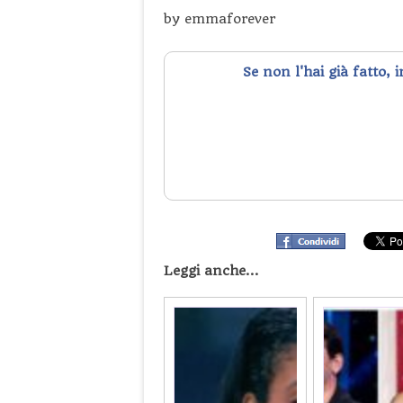
by emmaforever
Se non l'hai già fatto, 
Leggi anche...