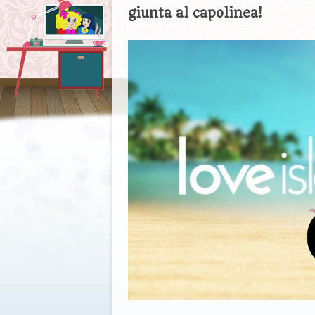
giunta al capolinea!