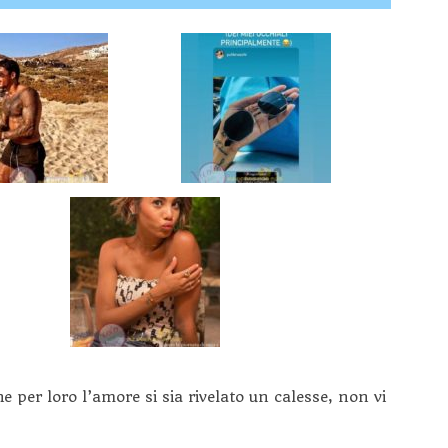
 per loro l’amore si sia rivelato un calesse, non vi