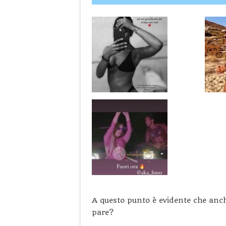
A questo punto è evidente che anche
pare?