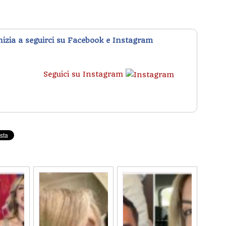
inizia a seguirci su Facebook e Instagram
Seguici su Instagram