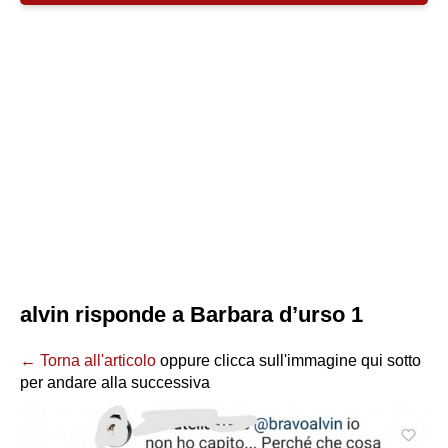
alvin risponde a Barbara d’urso 1
← Torna all'articolo
oppure clicca sull'immagine qui sotto
per andare alla successiva