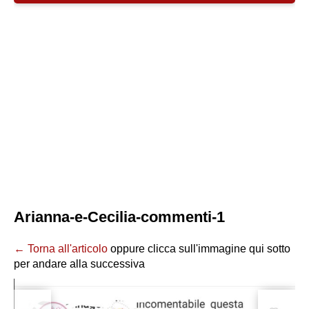
Arianna-e-Cecilia-commenti-1
← Torna all'articolo
oppure clicca sull'immagine qui sotto
per andare alla successiva