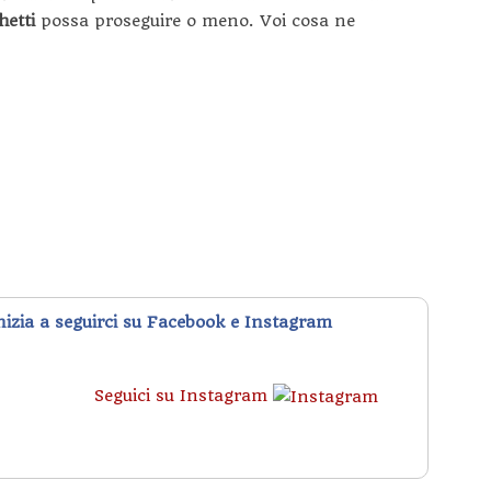
hetti
possa proseguire o meno. Voi cosa ne
inizia a seguirci su Facebook e Instagram
Seguici su Instagram