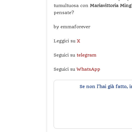
tumultuosa con
Mariavittoria Ming
pensate?
by emmaforever
Leggici su
X
Seguici su
telegram
Seguici su
WhatsApp
Se non l'hai già fatto, 