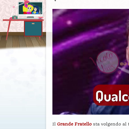
Il
Grande Fratello
sta volgendo al