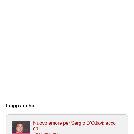
Leggi anche...
Nuovo amore per Sergio D'Ottavi: ecco
chi ...