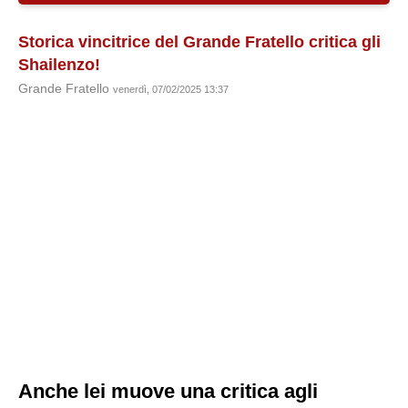
Storica vincitrice del Grande Fratello critica gli
Shailenzo!
Grande Fratello
venerdì, 07/02/2025 13:37
Anche lei muove una critica agli