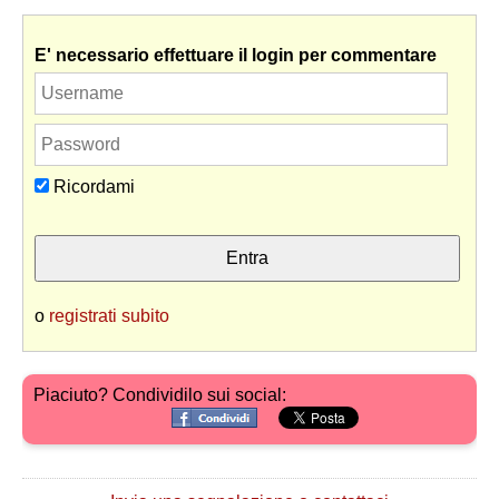
E' necessario effettuare il login per commentare
Ricordami
o
registrati subito
Piaciuto? Condividilo sui social: