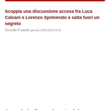
Scoppia una discussione accesa fra Luca
Calvani e Lorenzo Spolverato e salta fuori un
segreto
Grande Fratello
giovedì, 23/01/2025 09:15