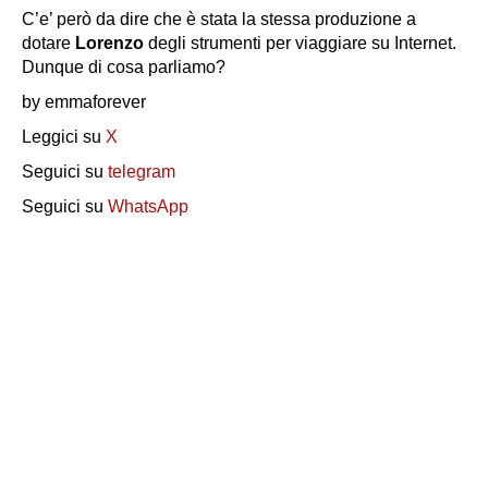
C’e’ però da dire che è stata la stessa produzione a
dotare
Lorenzo
degli strumenti per viaggiare su Internet.
Dunque di cosa parliamo?
by emmaforever
Leggici su
X
Seguici su
telegram
Seguici su
WhatsApp