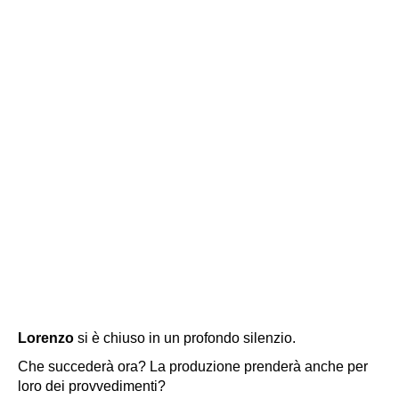
Lorenzo
si è chiuso in un profondo silenzio.
Che succederà ora? La produzione prenderà anche per
loro dei provvedimenti?