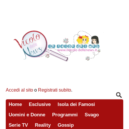
Accedi al sito
o
Registrati subito
.
Home
Esclusive
Isola dei Famosi
Uomini e Donne
Programmi
Svago
Serie TV
Reality
Gossip