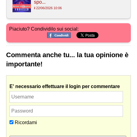
spo...
il 22/06/2026 10:06
Piaciuto? Condividilo sui social:
Commenta anche tu... la tua opinione è
importante!
E' necessario effettuare il login per commentare
Ricordami