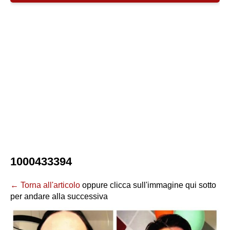
1000433394
← Torna all'articolo
oppure clicca sull'immagine qui sotto
per andare alla successiva