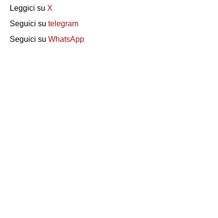
Leggici su
X
Seguici su
telegram
Seguici su
WhatsApp