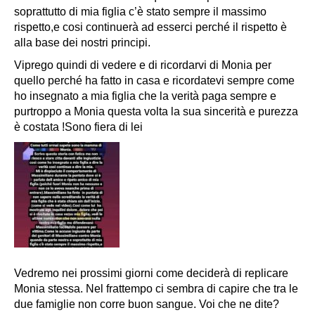
soprattutto di mia figlia c’è stato sempre il massimo
rispetto,e cosi continuerà ad esserci perché il rispetto è
alla base dei nostri principi.
Viprego quindi di vedere e di ricordarvi di Monia per
quello perché ha fatto in casa e ricordatevi sempre come
ho insegnato a mia figlia che la verità paga sempre e
purtroppo a Monia questa volta la sua sincerità e purezza
è
costata !Sono fiera di lei
Vedremo nei prossimi giorni come deciderà di replicare
Monia stessa. Nel frattempo ci sembra di capire che tra le
due famiglie non corre buon sangue. Voi che ne dite?