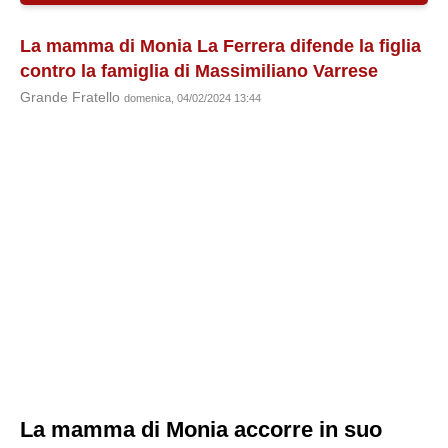
La mamma di Monia La Ferrera difende la figlia
contro la famiglia di Massimiliano Varrese
Grande Fratello
domenica, 04/02/2024 13:44
La mamma di Monia accorre in suo