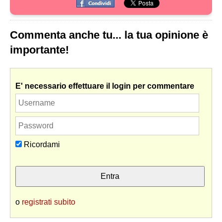
Commenta anche tu... la tua opinione è
importante!
E' necessario effettuare il login per commentare
Ricordami
o
registrati subito