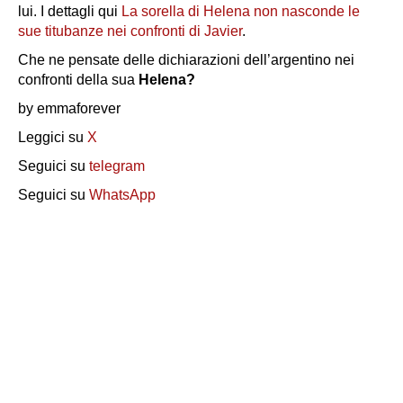
lui. I dettagli qui
La sorella di Helena non nasconde le
sue titubanze nei confronti di Javier
.
Che ne pensate delle dichiarazioni dell’argentino nei
confronti della sua
Helena?
by emmaforever
Leggici su
X
Seguici su
telegram
Seguici su
WhatsApp