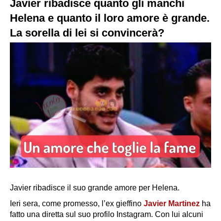
Javier ribadisce quanto gli manchi
Helena e quanto il loro amore è grande.
La sorella di lei si convincerà?
Javier ribadisce il suo grande amore per Helena.
Ieri sera, come promesso, l’ex gieffino
Javier Martinez
ha
fatto una diretta sul suo profilo Instagram. Con lui alcuni