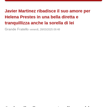
Javier Martinez ribadisce il suo amore per
Helena Prestes in una bella diretta e
tranquillizza anche la sorella di lei
Grande Fratello
venerdì, 28/03/2025 09:48