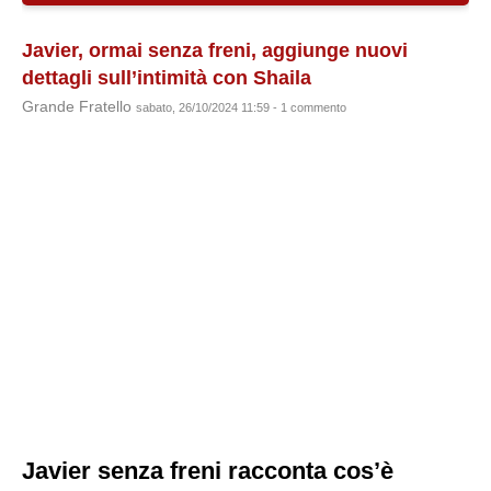
Javier, ormai senza freni, aggiunge nuovi
dettagli sull’intimità con Shaila
Grande Fratello
sabato, 26/10/2024 11:59 - 1 commento
Javier senza freni racconta cos’è