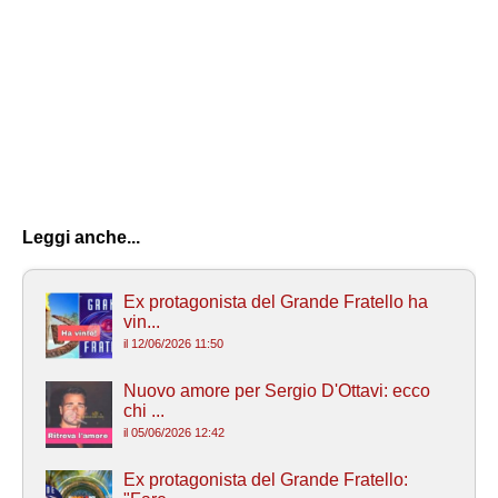
Leggi anche...
Ex protagonista del Grande Fratello ha
vin...
il 12/06/2026 11:50
Nuovo amore per Sergio D'Ottavi: ecco
chi ...
il 05/06/2026 12:42
Ex protagonista del Grande Fratello: