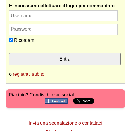
E' necessario effettuare il login per commentare
Ricordami
o
registrati subito
Piaciuto? Condividilo sui social:
Invia una segnalazione o contattaci