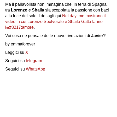
Ma il pallavolista non immagina che, in terra di Spagna,
tra
Lorenzo e Shaila
sia scoppiata la passione con baci
alla luce del sole. I dettagli qui
Nel daytime mostrano il
video in cui Lorenzo Spolverato e Shaila Gatta fanno
l&#8217;amore
.
Voi cosa ne pensate delle nuove rivelazioni di
Javier?
by emmaforever
Leggici su
X
Seguici su
telegram
Seguici su
WhatsApp