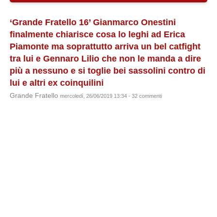
‘Grande Fratello 16’ Gianmarco Onestini
finalmente chiarisce cosa lo leghi ad Erica
Piamonte ma soprattutto arriva un bel catfight
tra lui e Gennaro Lilio che non le manda a dire
più a nessuno e si toglie bei sassolini contro di
lui e altri ex coinquilini
Grande Fratello
mercoledì, 26/06/2019 13:34 - 32 commenti