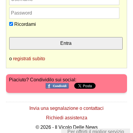
Ricordami
o
registrati subito
Piaciuto? Condividilo sui social:
Invia una segnalazione o contattaci
Richiedi assistenza
© 2026 - Il Vicolo Delle News
Per offrirti il miglior servizio