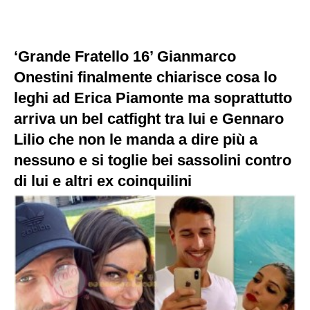
‘Grande Fratello 16’ Gianmarco
Onestini finalmente chiarisce cosa lo
leghi ad Erica Piamonte ma soprattutto
arriva un bel catfight tra lui e Gennaro
Lilio che non le manda a dire più a
nessuno e si toglie bei sassolini contro
di lui e altri ex coinquilini