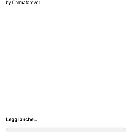
by Emmaforever
Leggi anche...