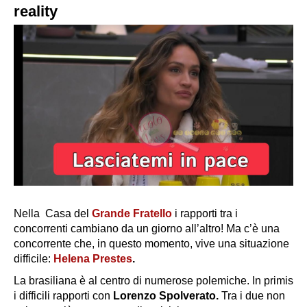
reality
Nella Casa del
Grande Fratello
i rapporti tra i
concorrenti cambiano da un giorno all’altro! Ma c’è una
concorrente che, in questo momento, vive una situazione
difficile:
Helena Prestes
.
La brasiliana è al centro di numerose polemiche. In primis
i difficili rapporti con
Lorenzo Spolverato.
Tra i due non