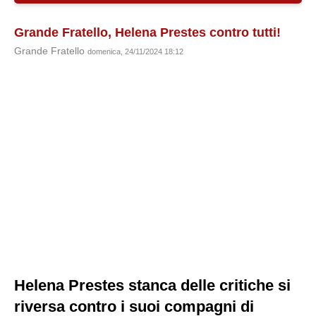
Grande Fratello, Helena Prestes contro tutti!
Grande Fratello
domenica, 24/11/2024 18:12
Helena Prestes stanca delle critiche si
riversa contro i suoi compagni di