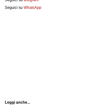
Seguici su
WhatsApp
Leggi anche...