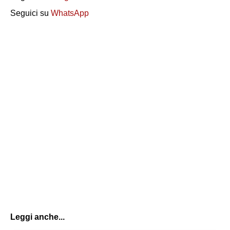
Seguici su
WhatsApp
Leggi anche...