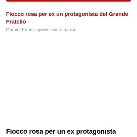
Fiocco rosa per ex un protagonista del Grande
Fratello
Grande Fratello
giovedì, 08/01/2026 14:18
Fiocco rosa per un ex protagonista