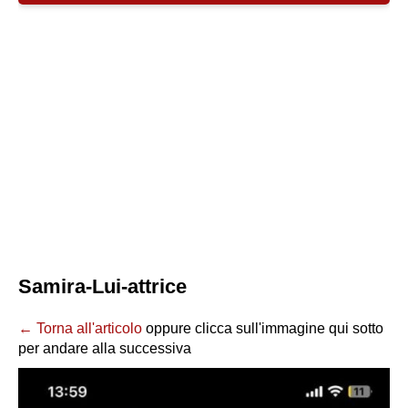
Samira-Lui-attrice
← Torna all'articolo
oppure clicca sull'immagine qui sotto
per andare alla successiva