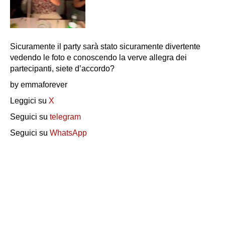
Sicuramente il party sarà stato sicuramente divertente
vedendo le foto e conoscendo la verve allegra dei
partecipanti, siete d’accordo?
by emmaforever
Leggici su
X
Seguici su
telegram
Seguici su
WhatsApp