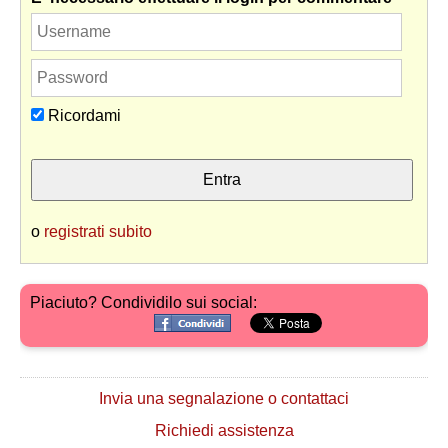
Ricordami
o
registrati subito
Piaciuto? Condividilo sui social:
Invia una segnalazione o contattaci
Richiedi assistenza