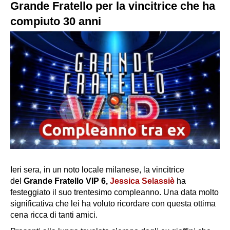
Grande Fratello per la vincitrice che ha
compiuto 30 anni
Ieri sera, in un noto locale milanese, la vincitrice
del
Grande Fratello VIP 6,
Jessica Selassiè
ha
festeggiato il suo trentesimo compleanno. Una data molto
significativa che lei ha voluto ricordare con questa ottima
cena ricca di tanti amici.