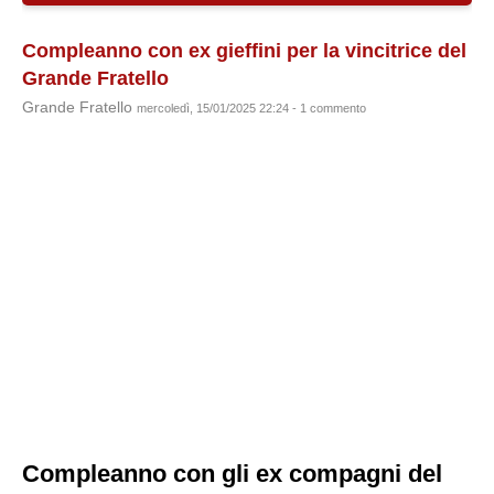
Compleanno con ex gieffini per la vincitrice del
Grande Fratello
Grande Fratello
mercoledì, 15/01/2025 22:24 - 1 commento
Compleanno con gli ex compagni del