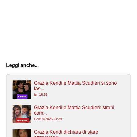
Leggi anche...
Grazia Kendi e Mattia Scudieri si sono
las...
ieri 16:53
Grazia Kendi e Mattia Scudieri: strani
com...
il 20/07/2026 21:29
Grazia Kendi dichiara di stare