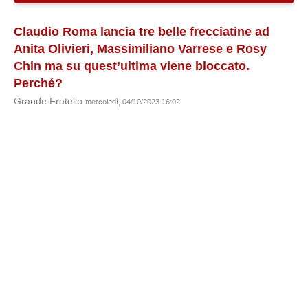
Claudio Roma lancia tre belle frecciatine ad
Anita Olivieri, Massimiliano Varrese e Rosy
Chin ma su quest’ultima viene bloccato.
Perché?
Grande Fratello
mercoledì, 04/10/2023 16:02