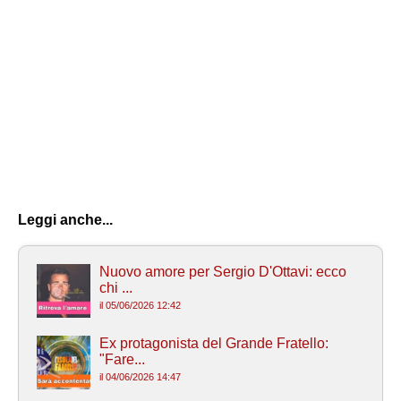
Leggi anche...
Nuovo amore per Sergio D'Ottavi: ecco
chi ...
il 05/06/2026 12:42
Ex protagonista del Grande Fratello:
"Fare...
il 04/06/2026 14:47