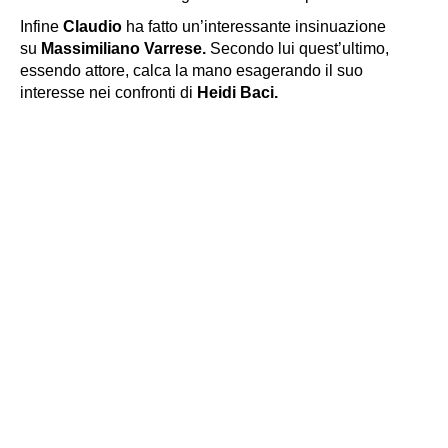
Infine
Claudio
ha fatto un’interessante insinuazione
su
Massimiliano Varrese.
Secondo lui quest’ultimo,
essendo attore, calca la mano esagerando il suo
interesse nei confronti di
Heidi Baci.