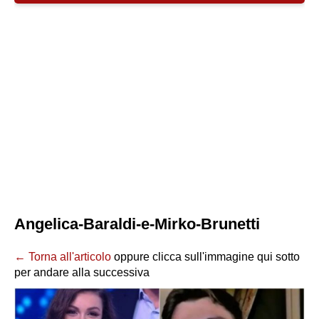
Angelica-Baraldi-e-Mirko-Brunetti
← Torna all'articolo
oppure clicca sull'immagine qui sotto
per andare alla successiva