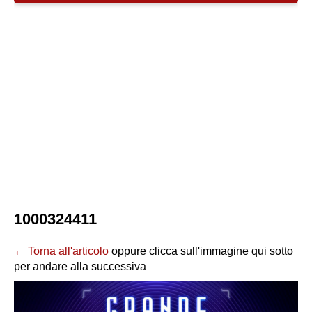
1000324411
← Torna all'articolo
oppure clicca sull'immagine qui sotto
per andare alla successiva