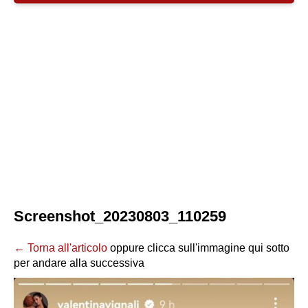
Screenshot_20230803_110259
← Torna all'articolo
oppure clicca sull'immagine qui sotto
per andare alla successiva