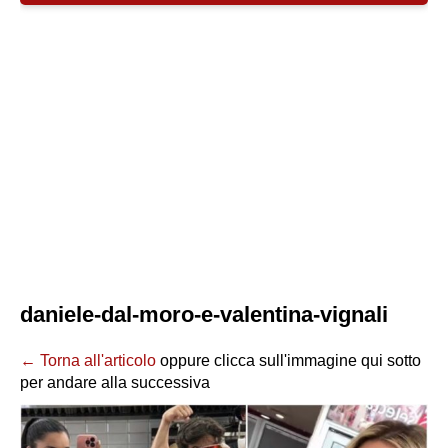
daniele-dal-moro-e-valentina-vignali
← Torna all'articolo
oppure clicca sull'immagine qui sotto
per andare alla successiva