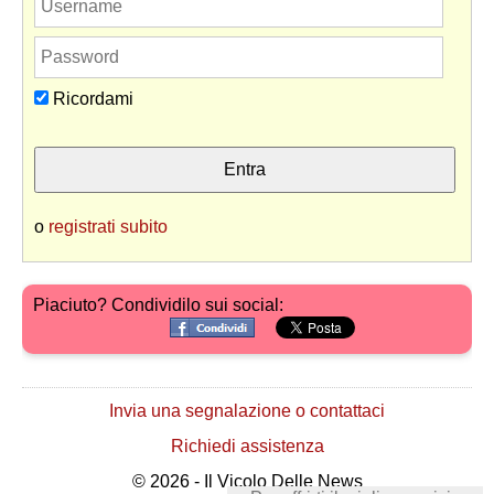
Ricordami
o
registrati subito
Piaciuto? Condividilo sui social:
Invia una segnalazione o contattaci
Richiedi assistenza
© 2026 - Il Vicolo Delle News