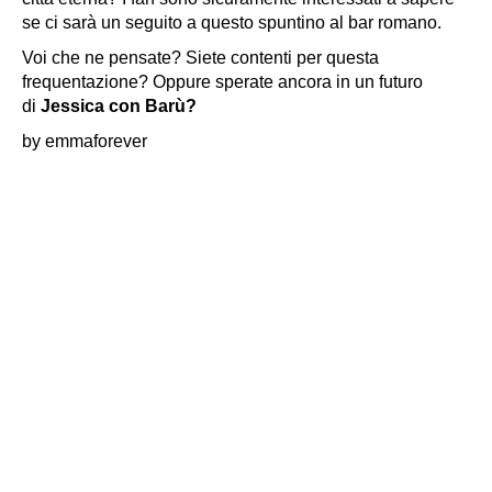
se ci sarà un seguito a questo spuntino al bar romano.
Voi che ne pensate? Siete contenti per questa
frequentazione? Oppure sperate ancora in un futuro
di
Jessica con Barù?
by emmaforever