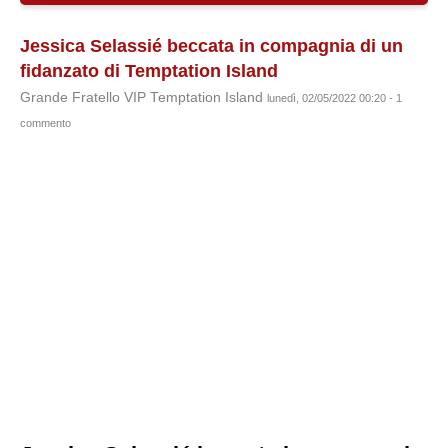
Jessica Selassié beccata in compagnia di un
fidanzato di Temptation Island
Grande Fratello VIP Temptation Island
lunedì, 02/05/2022 00:20 - 1
commento