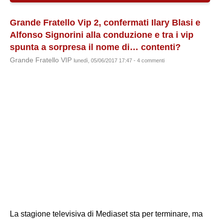
Grande Fratello Vip 2, confermati Ilary Blasi e
Alfonso Signorini alla conduzione e tra i vip
spunta a sorpresa il nome di… contenti?
Grande Fratello VIP
lunedì, 05/06/2017 17:47 - 4 commenti
La stagione televisiva di Mediaset sta per terminare, ma