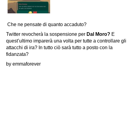
Che ne pensate di quanto accaduto?
Twitter revocherà la sospensione per
Dal Moro?
E
quest’ultimo imparerà una volta per tutte a controllare gli
attacchi di ira? In tutto ciò sarà tutto a posto con la
fidanzata?
by emmaforever