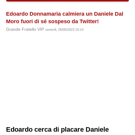
Edoardo Donnamaria calmiera un Daniele Dal
Moro fuori di sé sospeso da Twitter!
Grande Fratello VIP
venerdì, 26/05/2023 10:14
Edoardo cerca di placare Daniele