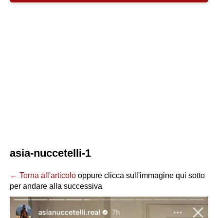
asia-nuccetelli-1
← Torna all'articolo
oppure clicca sull'immagine qui sotto
per andare alla successiva