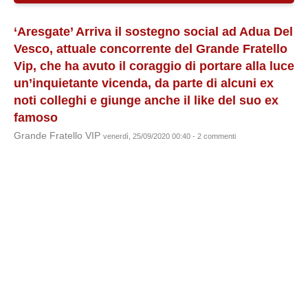
‘Aresgate’ Arriva il sostegno social ad Adua Del
Vesco, attuale concorrente del Grande Fratello
Vip, che ha avuto il coraggio di portare alla luce
un’inquietante vicenda, da parte di alcuni ex
noti colleghi e giunge anche il like del suo ex
famoso
Grande Fratello VIP
venerdì, 25/09/2020 00:40 - 2 commenti