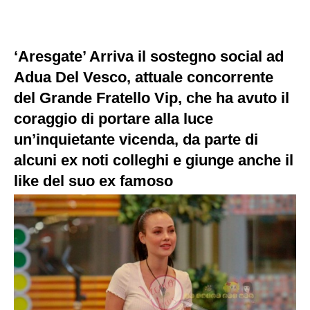
‘Aresgate’ Arriva il sostegno social ad
Adua Del Vesco, attuale concorrente
del Grande Fratello Vip, che ha avuto il
coraggio di portare alla luce
un’inquietante vicenda, da parte di
alcuni ex noti colleghi e giunge anche il
like del suo ex famoso