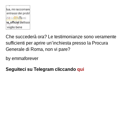
Che succederà ora? Le testimonianze sono veramente
sufficienti per aprire un’inchiesta presso la Procura
Generale di Roma, non vi pare?
by emmaforever
Seguiteci su Telegram cliccando
qui