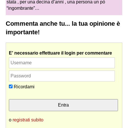
stata , per una decina d’anni , una persona un pò
“ingombrante”…
Commenta anche tu... la tua opinione è
importante!
E' necessario effettuare il login per commentare
Ricordami
o
registrati subito