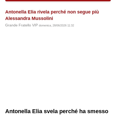
Antonella Elia rivela perché non segue più
Alessandra Mussolini
Grande Fratello VIP
domenica, 28/06/2026 11:32
Antonella Elia svela perché ha smesso