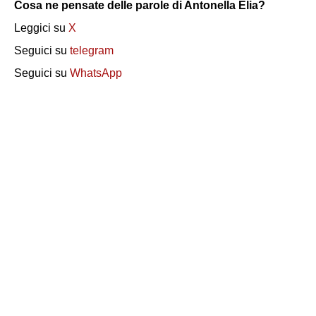
Cosa ne pensate delle parole di Antonella Elia?
Leggici su
X
Seguici su
telegram
Seguici su
WhatsApp