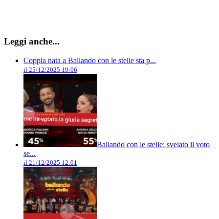
Leggi anche...
Coppia nata a Ballando con le stelle sta p...
il 25/12/2025 19:06
Ballando con le stelle: svelato il voto
se...
il 21/12/2025 12:01