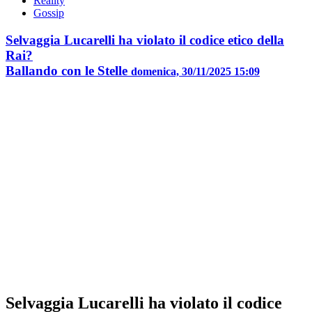
Reality
Gossip
Selvaggia Lucarelli ha violato il codice etico della
Rai?
Ballando con le Stelle
domenica, 30/11/2025 15:09
Selvaggia Lucarelli ha violato il codice