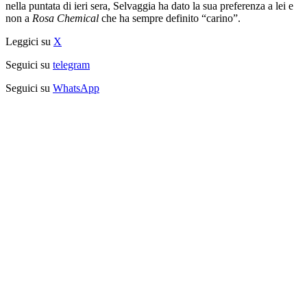
nella puntata di ieri sera, Selvaggia ha dato la sua preferenza a lei e
non a
Rosa Chemical
che ha sempre definito “carino”.
Leggici su
X
Seguici su
telegram
Seguici su
WhatsApp