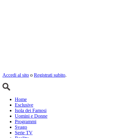
Accedi al sito
o
Registrati subito
.
Home
Esclusive
Isola dei Famosi
Uomini e Donne
Programmi
Svago
Serie TV