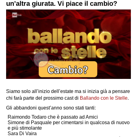
un’altra giurata. Vi piace il cambio?
Siamo solo all’inizio dell’estate ma si inizia già a pensare
chi farà parte del prossimo cast di
Ballando con le Stelle
.
Gli abbandoni quest’anno sono stati tanti:
Raimondo Todaro che è passato ad Amici
Simone di Pasquale per cimentarsi in qualcosa di nuovo
e più stimolante
Sara Di Vaira