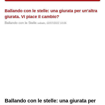
Ballando con le stelle: una giurata per un’altra
giurata. Vi piace il cambio?
Ballando con le Stelle
sabato, 02/07/2022 10:06
Ballando con le stelle: una giurata per