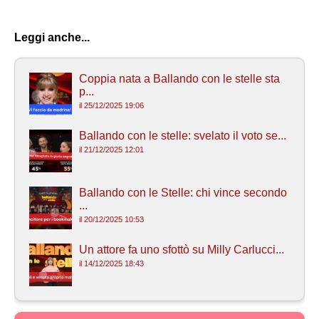
Leggi anche...
Coppia nata a Ballando con le stelle sta
p...
il 25/12/2025 19:06
Ballando con le stelle: svelato il voto se...
il 21/12/2025 12:01
Ballando con le Stelle: chi vince secondo
...
il 20/12/2025 10:53
Un attore fa uno sfottò su Milly Carlucci...
il 14/12/2025 18:43