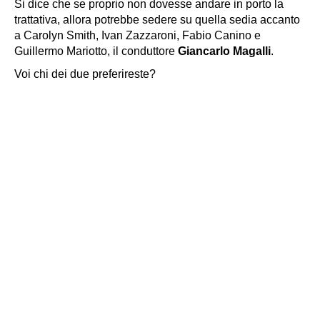
Si dice che se proprio non dovesse andare in porto la
trattativa, allora potrebbe sedere su quella sedia accanto
a Carolyn Smith, Ivan Zazzaroni, Fabio Canino e
Guillermo Mariotto, il conduttore
Giancarlo Magalli
.
Voi chi dei due preferireste?