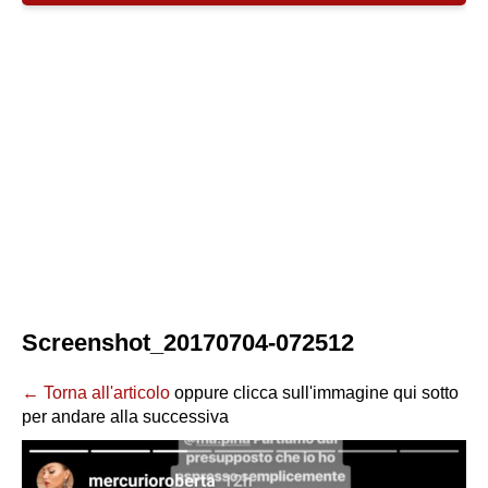
Screenshot_20170704-072512
← Torna all'articolo
oppure clicca sull'immagine qui sotto
per andare alla successiva