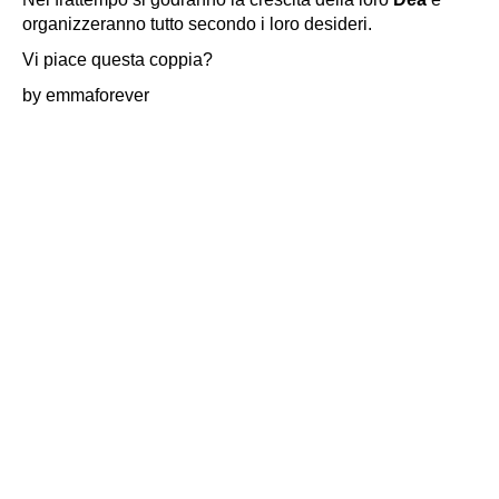
organizzeranno tutto secondo i loro desideri.
Vi piace questa coppia?
by emmaforever