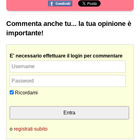
Commenta anche tu... la tua opinione è
importante!
E' necessario effettuare il login per commentare
Ricordami
o
registrati subito