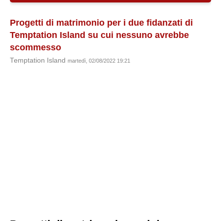
Progetti di matrimonio per i due fidanzati di
Temptation Island su cui nessuno avrebbe
scommesso
Temptation Island
martedì, 02/08/2022 19:21