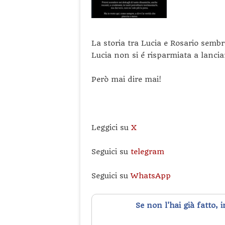
La storia tra Lucia e Rosario semb
Lucia non si é risparmiata a lanciar
Però mai dire mai!
Leggici su
X
Seguici su
telegram
Seguici su
WhatsApp
Se non l'hai già fatto, 