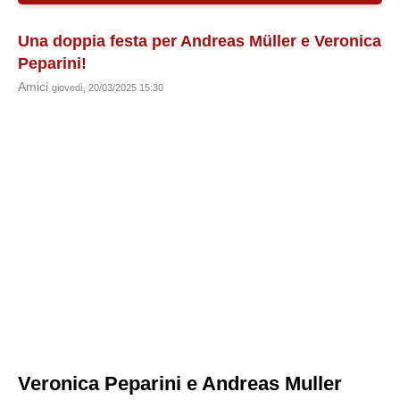
Una doppia festa per Andreas Müller e Veronica
Peparini!
Amici
giovedì, 20/03/2025 15:30
Veronica Peparini e Andreas Muller