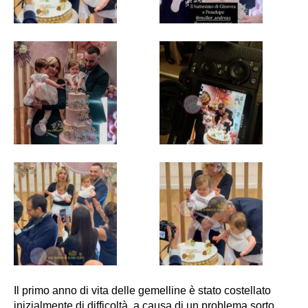
Il primo anno di vita delle gemelline è stato costellato
inizialmente di difficoltà, a causa di un problema sorto