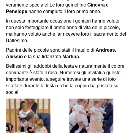
veramente speciale! Le loro gemelline
Ginevra e
Penelope
hanno compiuto il loro primo anno.
In questa importante occasione i genitori hanno voluto
non solo festeggiare il primo anno di vita delle piccole,
ma hanno voluto anche far ricevere loro il sacramento del
Battesimo.
Padrini delle piccole sono stati il fratello di
Andreas,
Alessio
e la sua fidanzata
Martina.
Bellissimi gli addobbi della festa e naturalmente il colore
dominante è stato il rosa. Numerosi gli invitati a questo
importante evento, a seguire trovate una serie di foto
scattate durante la festa e che la coppia ha postato sui
social: