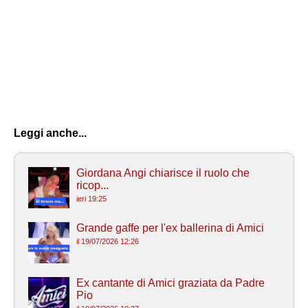
Leggi anche...
Giordana Angi chiarisce il ruolo che
ricop...
ieri 19:25
Grande gaffe per l'ex ballerina di Amici
il 19/07/2026 12:26
Ex cantante di Amici graziata da Padre
Pio