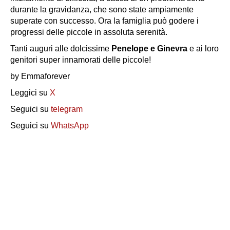
durante la gravidanza, che sono state ampiamente
superate con successo. Ora la famiglia può godere i
progressi delle piccole in assoluta serenità.
Tanti auguri alle dolcissime
Penelope e Ginevra
e ai loro
genitori super innamorati delle piccole!
by Emmaforever
Leggici su
X
Seguici su
telegram
Seguici su
WhatsApp