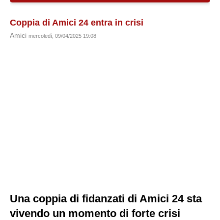
Coppia di Amici 24 entra in crisi
Amici
mercoledì, 09/04/2025 19:08
Una coppia di fidanzati di Amici 24 sta
vivendo un momento di forte crisi