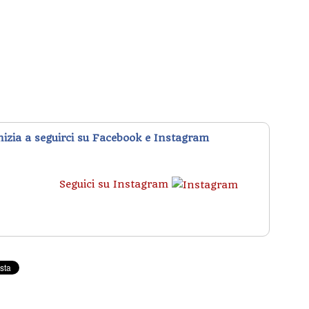
inizia a seguirci su Facebook e Instagram
Seguici su Instagram