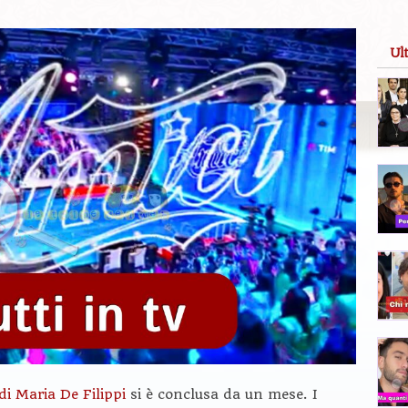
Ul
di Maria De Filippi
si è conclusa da un mese. I