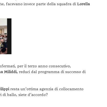
che, facevano invece parte della squadra di
Lorella
nfermati, per il terzo anno consecutivo,
a Miliddi,
reduci dal programma di successo di
ilippi
resta un’ottima agenzia di collocamento
i di ballo, siete d’accordo?