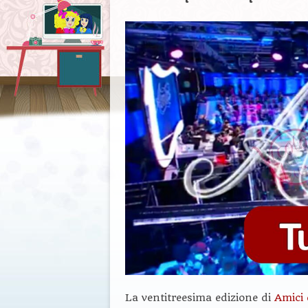
La ventitreesima edizione di
Amici 