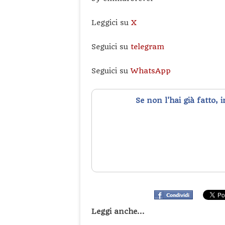
Leggici su
X
Seguici su
telegram
Seguici su
WhatsApp
Se non l'hai già fatto, 
Leggi anche...