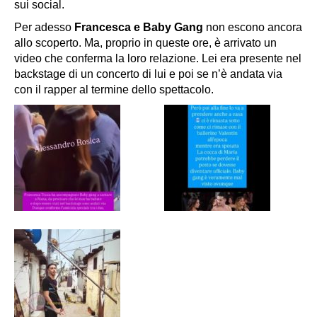
sui social.
Per adesso
Francesca e Baby Gang
non escono ancora
allo scoperto. Ma, proprio in queste ore, è arrivato un
video che conferma la loro relazione. Lei era presente nel
backstage di un concerto di lui e poi se n’è andata via
con il rapper al termine dello spettacolo.