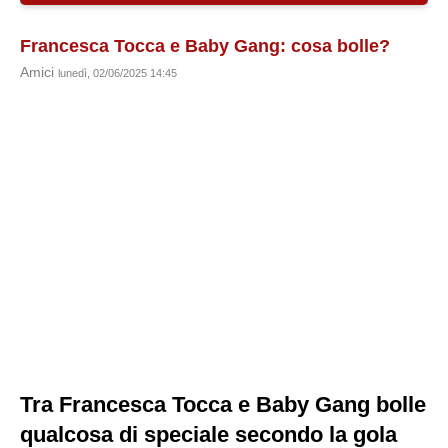
Francesca Tocca e Baby Gang: cosa bolle?
Amici
lunedì, 02/06/2025 14:45
Tra Francesca Tocca e Baby Gang bolle
qualcosa di speciale secondo la gola