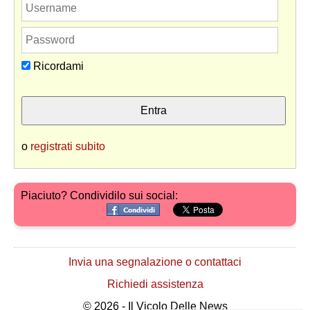
Ricordami
o
registrati subito
Piaciuto? Condividilo sui social:
Invia una segnalazione o contattaci
Richiedi assistenza
© 2026 - Il Vicolo Delle News