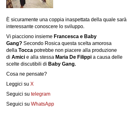
È sicuramente una coppia inaspettata della quale sarà
interessante conoscere lo sviluppo.
Vi piacciono insieme
Francesca e Baby
Gang?
Secondo Rosica questa scelta amorosa
della
Tocca
potrebbe non piacere alla produzione
di
Amici
e alla stessa
Maria De Filippi
a causa delle
scelte discutibili di
Baby Gang.
Cosa ne pensate?
Leggici su
X
Seguici su
telegram
Seguici su
WhatsApp