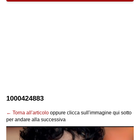
1000424883
← Torna all'articolo
oppure clicca sull'immagine qui sotto
per andare alla successiva