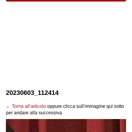
20230603_112414
← Torna all'articolo
oppure clicca sull'immagine qui sotto
per andare alla successiva