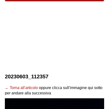
20230603_112357
← Torna all'articolo
oppure clicca sull'immagine qui sotto
per andare alla successiva