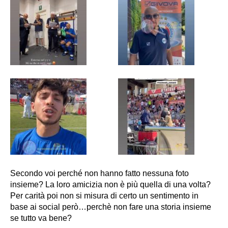
Secondo voi perché non hanno fatto nessuna foto
insieme? La loro amicizia non è più quella di una volta?
Per carità poi non si misura di certo un sentimento in
base ai social però…perchè non fare una storia insieme
se tutto va bene?